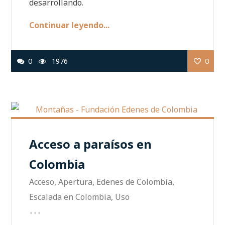
desarrollando.
Continuar leyendo...
0
1976
0
Acceso a paraísos en
Colombia
Acceso
,
Apertura
,
Edenes de Colombia
,
Escalada en Colombia
,
Uso