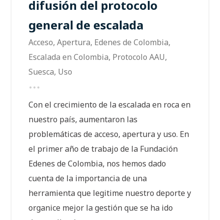
difusión del protocolo
general de escalada
Acceso
,
Apertura
,
Edenes de Colombia
,
Escalada en Colombia
,
Protocolo AAU
,
Suesca
,
Uso
Con el crecimiento de la escalada en roca en
nuestro país, aumentaron las
problemáticas de acceso, apertura y uso. En
el primer año de trabajo de la Fundación
Edenes de Colombia, nos hemos dado
cuenta de la importancia de una
herramienta que legitime nuestro deporte y
organice mejor la gestión que se ha ido