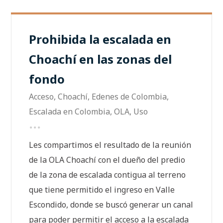
Prohibida la escalada en
Choachí en las zonas del
fondo
Acceso
,
Choachí
,
Edenes de Colombia
,
Escalada en Colombia
,
OLA
,
Uso
Les compartimos el resultado de la reunión
de la OLA Choachí con el dueño del predio
de la zona de escalada contigua al terreno
que tiene permitido el ingreso en Valle
Escondido, donde se buscó generar un canal
para poder permitir el acceso a la escalada