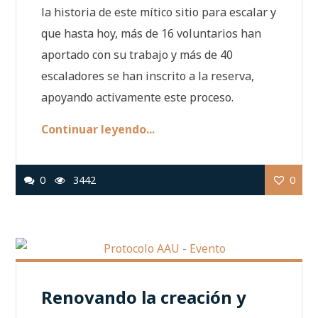
la historia de este mítico sitio para escalar y
que hasta hoy, más de 16 voluntarios han
aportado con su trabajo y más de 40
escaladores se han inscrito a la reserva,
apoyando activamente este proceso.
Continuar leyendo...
0
3442
0
Renovando la creación y