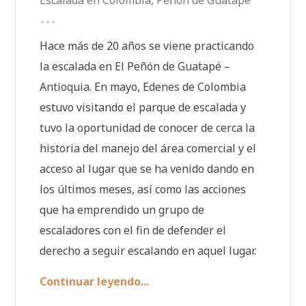
Escalada en Colombia
,
Peñón de Guatapé
Hace más de 20 años se viene practicando
la escalada en El Peñón de Guatapé –
Antioquia. En mayo, Edenes de Colombia
estuvo visitando el parque de escalada y
tuvo la oportunidad de conocer de cerca la
historia del manejo del área comercial y el
acceso al lugar que se ha venido dando en
los últimos meses, así como las acciones
que ha emprendido un grupo de
escaladores con el fin de defender el
derecho a seguir escalando en aquel lugar.
Continuar leyendo...