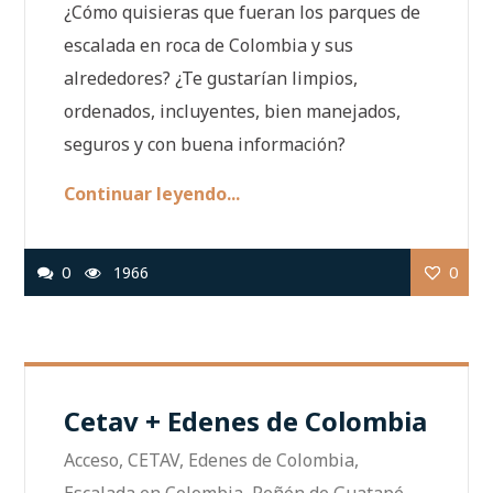
¿Cómo quisieras que fueran los parques de
escalada en roca de Colombia y sus
alrededores? ¿Te gustarían limpios,
ordenados, incluyentes, bien manejados,
seguros y con buena información?
Continuar leyendo...
0
1966
0
Cetav + Edenes de Colombia
Acceso
,
CETAV
,
Edenes de Colombia
,