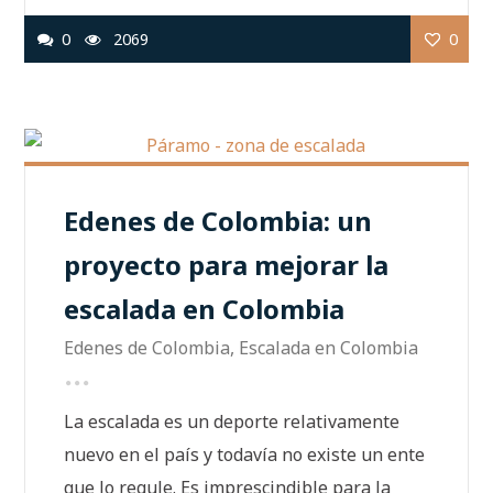
0
2069
0
Edenes de Colombia: un
proyecto para mejorar la
escalada en Colombia
Edenes de Colombia
,
Escalada en Colombia
La escalada es un deporte relativamente
nuevo en el país y todavía no existe un ente
que lo regule. Es imprescindible para la