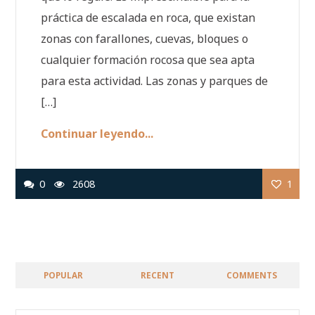
práctica de escalada en roca, que existan
zonas con farallones, cuevas, bloques o
cualquier formación rocosa que sea apta
para esta actividad. Las zonas y parques de
[…]
Continuar leyendo...
0
2608
1
POPULAR
RECENT
COMMENTS