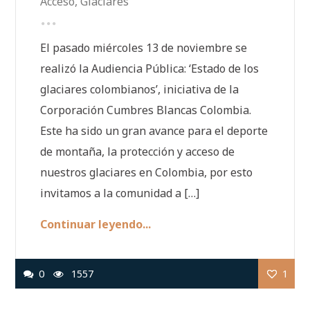
Acceso
,
Glaciares
El pasado miércoles 13 de noviembre se
realizó la Audiencia Pública: ‘Estado de los
glaciares colombianos’, iniciativa de la
Corporación Cumbres Blancas Colombia.
Este ha sido un gran avance para el deporte
de montaña, la protección y acceso de
nuestros glaciares en Colombia, por esto
invitamos a la comunidad a […]
Continuar leyendo...
0
1557
1