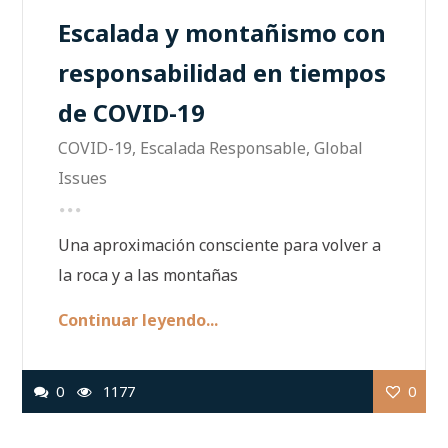
Escalada y montañismo con
responsabilidad en tiempos
de COVID-19
COVID-19
,
Escalada Responsable
,
Global
Issues
Una aproximación consciente para volver a
la roca y a las montañas
Continuar leyendo...
0
1177
0