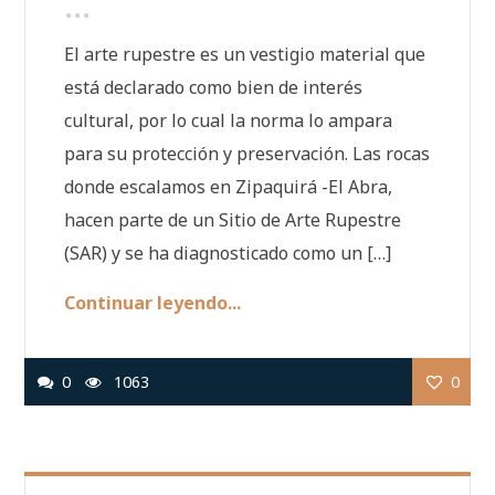
El arte rupestre es un vestigio material que
está declarado como bien de interés
cultural, por lo cual la norma lo ampara
para su protección y preservación. Las rocas
donde escalamos en Zipaquirá -El Abra,
hacen parte de un Sitio de Arte Rupestre
(SAR) y se ha diagnosticado como un […]
Continuar leyendo...
0
1063
0