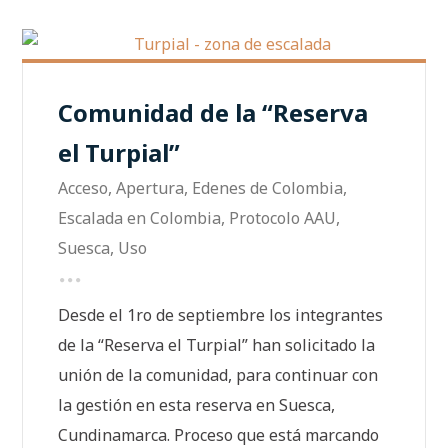
Comunidad de la “Reserva
el Turpial”
Acceso
,
Apertura
,
Edenes de Colombia
,
Escalada en Colombia
,
Protocolo AAU
,
Suesca
,
Uso
Desde el 1ro de septiembre los integrantes
de la “Reserva el Turpial” han solicitado la
unión de la comunidad, para continuar con
la gestión en esta reserva en Suesca,
Cundinamarca. Proceso que está marcando