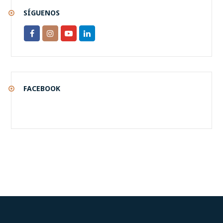
SÍGUENOS
FACEBOOK