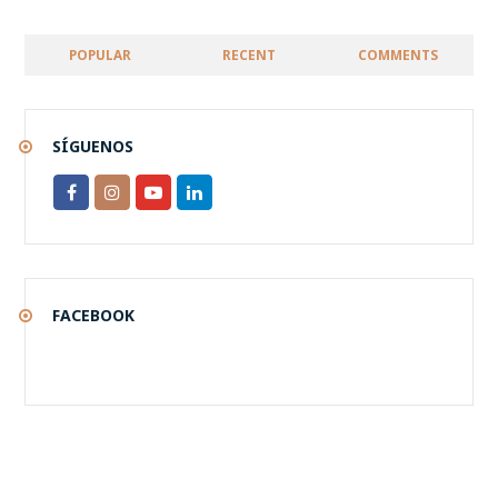
POPULAR
RECENT
COMMENTS
SÍGUENOS
FACEBOOK