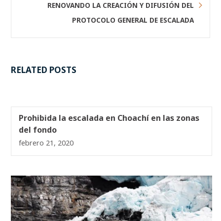
RENOVANDO LA CREACIÓN Y DIFUSIÓN DEL
PROTOCOLO GENERAL DE ESCALADA
RELATED POSTS
Prohibida la escalada en Choachí en las zonas
del fondo
febrero 21, 2020