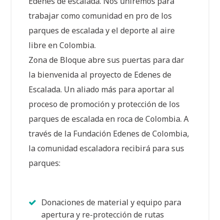
Edenes de escalada. Nos uniremos para
trabajar como comunidad en pro de los
parques de escalada y el deporte al aire
libre en Colombia.
Zona de Bloque abre sus puertas para dar
la bienvenida al proyecto de Edenes de
Escalada. Un aliado más para aportar al
proceso de promoción y protección de los
parques de escalada en roca de Colombia. A
través de la Fundación Edenes de Colombia,
la comunidad escaladora recibirá para sus
parques:
Donaciones de material y equipo para
apertura y re-protección de rutas