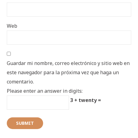
Web
Guardar mi nombre, correo electrónico y sitio web en
este navegador para la próxima vez que haga un
comentario.
Please enter an answer in digits:
3 + twenty =