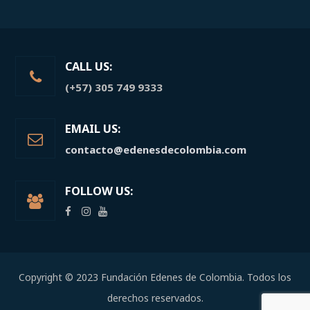
CALL US:
(+57) 305 749 9333
EMAIL US:
contacto@edenesdecolombia.com
FOLLOW US:
Copyright © 2023 Fundación Edenes de Colombia. Todos los
derechos reservados.