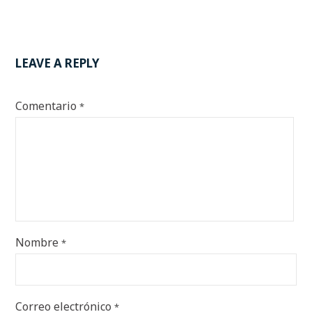
LEAVE A REPLY
Comentario
*
Nombre
*
Correo electrónico
*