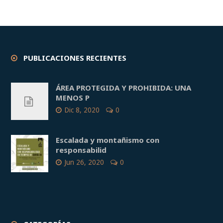
PUBLICACIONES RECIENTES
ÁREA PROTEGIDA Y PROHIBIDA: UNA
MENOS P
Dic 8, 2020
0
Escalada y montañismo con
responsabilid
Jun 26, 2020
0