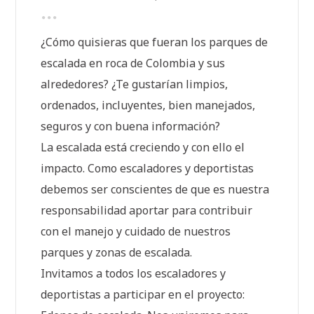
¿Cómo quisieras que fueran los parques de
escalada en roca de Colombia y sus
alrededores? ¿Te gustarían limpios,
ordenados, incluyentes, bien manejados,
seguros y con buena información?
La escalada está creciendo y con ello el
impacto. Como escaladores y deportistas
debemos ser conscientes de que es nuestra
responsabilidad aportar para contribuir
con el manejo y cuidado de nuestros
parques y zonas de escalada.
Invitamos a todos los escaladores y
deportistas a participar en el proyecto: