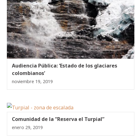
Audiencia Pública: ‘Estado de los glaciares
colombianos’
noviembre 19, 2019
Comunidad de la “Reserva el Turpial”
enero 29, 2019