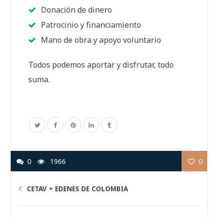
Donación de dinero
Patrocinio y financiamiento
Mano de obra y apoyo voluntario
Todos podemos aportar y disfrutar, todo
suma.
0
1966
0
CETAV + EDENES DE COLOMBIA