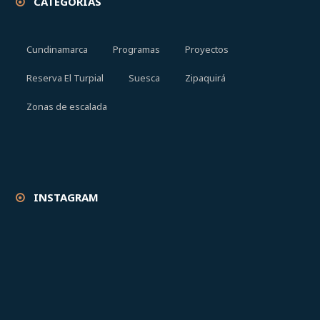
CATEGORÍAS
Cundinamarca
Programas
Proyectos
Reserva El Turpial
Suesca
Zipaquirá
Zonas de escalada
INSTAGRAM