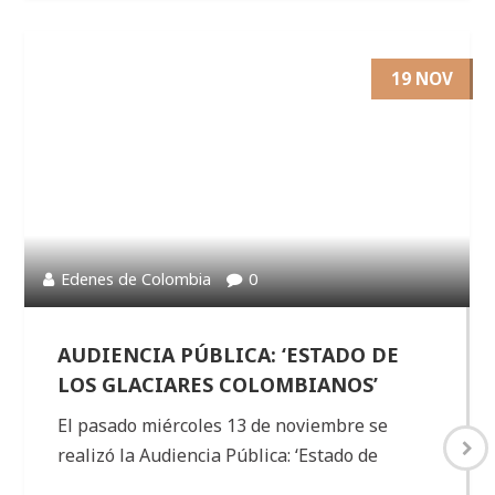
19 NOV
Edenes de Colombia
0
AUDIENCIA PÚBLICA: ‘ESTADO DE
LOS GLACIARES COLOMBIANOS’
El pasado miércoles 13 de noviembre se
realizó la Audiencia Pública: ‘Estado de