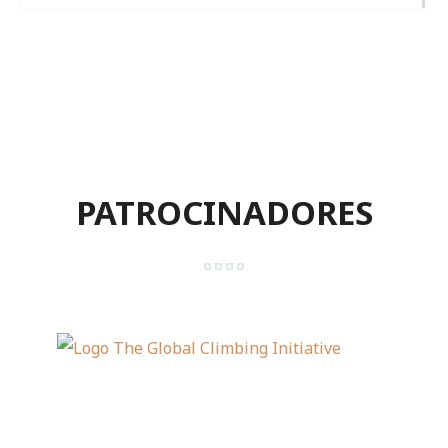
PATROCINADORES