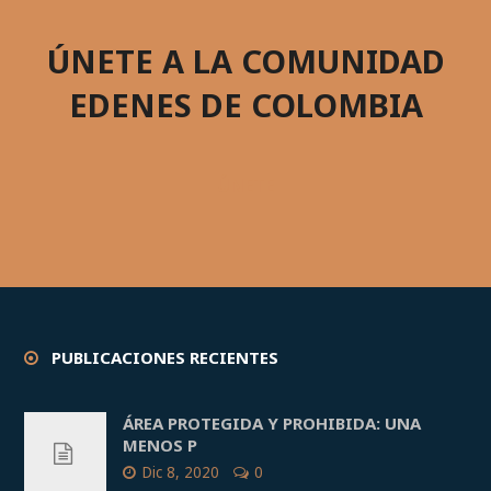
ÚNETE A LA COMUNIDAD
EDENES DE COLOMBIA
ÚNETE
PUBLICACIONES RECIENTES
ÁREA PROTEGIDA Y PROHIBIDA: UNA
MENOS P
Dic 8, 2020
0