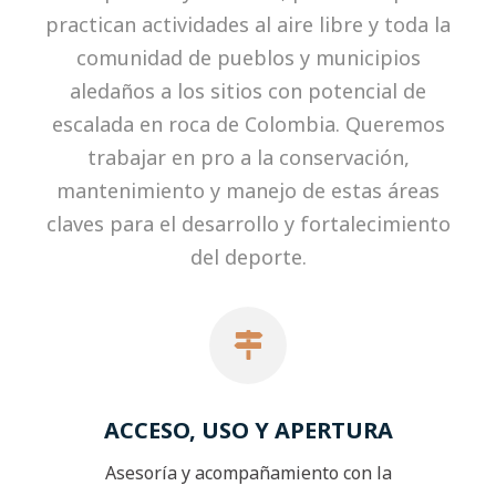
practican actividades al aire libre y toda la
comunidad de pueblos y municipios
aledaños a los sitios con potencial de
escalada en roca de Colombia. Queremos
trabajar en pro a la conservación,
mantenimiento y manejo de estas áreas
claves para el desarrollo y fortalecimiento
del deporte.
ACCESO, USO Y APERTURA
Asesoría y acompañamiento con la