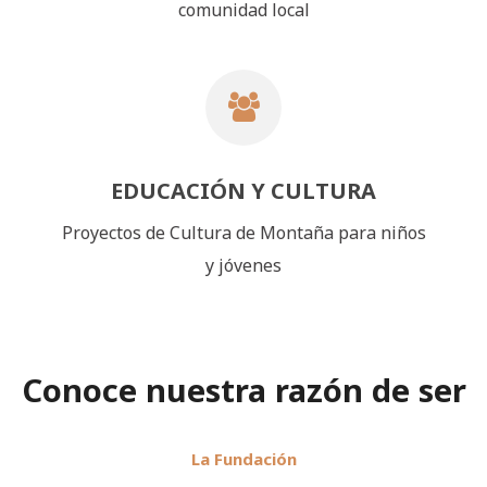
comunidad local
EDUCACIÓN Y CULTURA
Proyectos de Cultura de Montaña para niños
y jóvenes
Conoce nuestra razón de ser
La Fundación