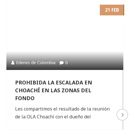
21 FEB
Edenes de Colombia
0
PROHIBIDA LA ESCALADA EN
CHOACHÍ EN LAS ZONAS DEL
FONDO
Les compartimos el resultado de la reunión
de la OLA Choachí con el dueño del