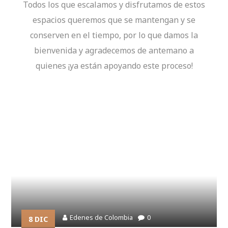
Todos los que escalamos y disfrutamos de estos
espacios queremos que se mantengan y se
conserven en el tiempo, por lo que damos la
bienvenida y agradecemos de antemano a
quienes ¡ya están apoyando este proceso!
BLOG
Edenes de Colombia
0
8 DIC