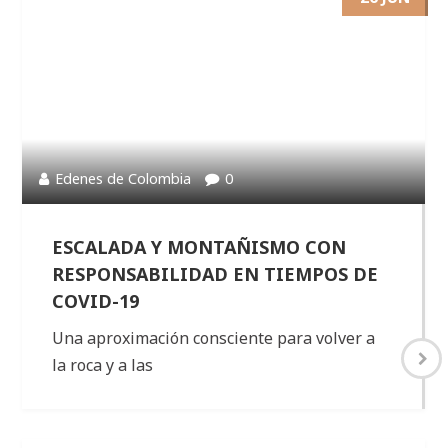
Edenes de Colombia
0
ESCALADA Y MONTAÑISMO CON
RESPONSABILIDAD EN TIEMPOS DE
COVID-19
Una aproximación consciente para volver a
la roca y a las