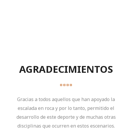
VOLUNTARIOS POR HORAS TRABAJADAS
AGRADECIMIENTOS
Gracias a todos aquellos que han apoyado la
escalada en roca y por lo tanto, permitido el
desarrollo de este deporte y de muchas otras
disciplinas que ocurren en estos escenarios.