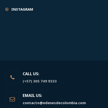
INSTAGRAM
CALL US:
(+57) 305 749 9333
EMAIL US:
contacto@edenesdecolombia.com