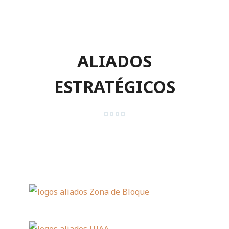
ALIADOS
ESTRATÉGICOS