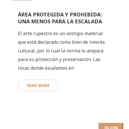
ÁREA PROTEGIDA Y PROHIBIDA:
UNA MENOS PARA LA ESCALADA
El arte rupestre es un vestigio material
que está declarado como bien de interés
cultural, por lo cual la norma lo ampara
para su protección y preservación. Las
rocas donde escalamos en
READ MORE
26 JUN