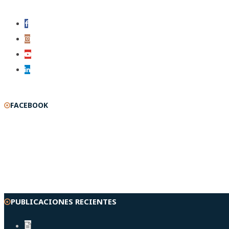
FACEBOOK
PUBLICACIONES RECIENTES