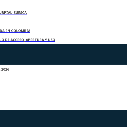
URPIAL-SUESCA
ADA EN COLOMBIA
O DE ACCESO, APERTURA Y USO
 2026