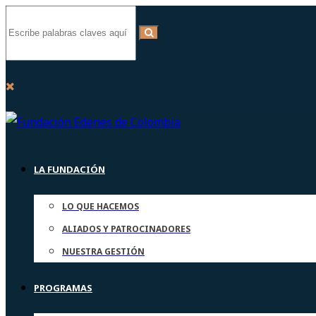
LA FUNDACIÓN
LO QUE HACEMOS
ALIADOS Y PATROCINADORES
NUESTRA GESTIÓN
PROGRAMAS