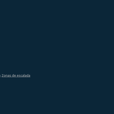
á
Zonas de escalada