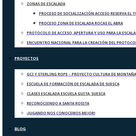
ZONAS DE ESCALADA
PROCESO DE SOCIALIZACIÓN ACCESO RESERVA EL T
PROCESO ZONA DE ESCALADA ROCAS EL ABRA
PROTOCOLO DE ACCESO, APERTURA Y USO PARA LA ESCAL
ENCUENTRO NACIONAL PARA LA CREACIÓN DEL PROTOCOL
PROYECTOS
GCI Y STERLING ROPE – PROYECTO CULTURA DE MONTAÑA
ESCUELA DE FORMACIÓN DE ESCALADA DE SUESCA
CLASES ESCALADA ESCUELA GUITA, SUESCA
RECONOCIENDO A SANTA ROSITA
¡JUGANDO NOS CONOCEMOS MEJOR!
BLOG