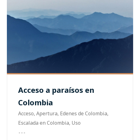
Acceso a paraísos en
Colombia
Acceso
,
Apertura
,
Edenes de Colombia
,
Escalada en Colombia
,
Uso