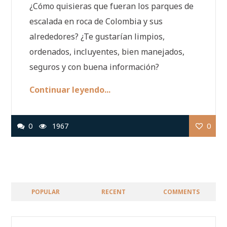
¿Cómo quisieras que fueran los parques de
escalada en roca de Colombia y sus
alrededores? ¿Te gustarían limpios,
ordenados, incluyentes, bien manejados,
seguros y con buena información?
Continuar leyendo...
0
1967
0
POPULAR
RECENT
COMMENTS