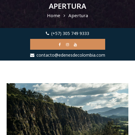
APERTURA
Home
Apertura
(+57) 305 749 9333
contacto@edenesdecolombia.com