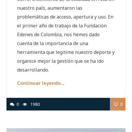
nuestro país, aumentaron las
problemáticas de acceso, apertura y uso. En
el primer año de trabajo de la Fundación
Edenes de Colombia, nos hemos dado
cuenta de la importancia de una
herramienta que legitime nuestro deporte y
organice mejor la gestión que se ha ido
desarrollando.
Continuar leyendo...
0
1980
0