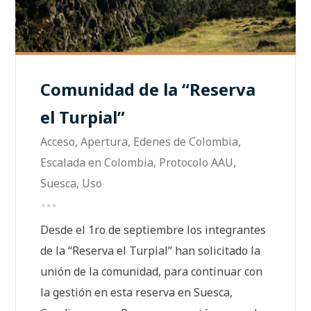
Comunidad de la “Reserva
el Turpial”
Acceso
,
Apertura
,
Edenes de Colombia
,
Escalada en Colombia
,
Protocolo AAU
,
Suesca
,
Uso
Desde el 1ro de septiembre los integrantes
de la “Reserva el Turpial” han solicitado la
unión de la comunidad, para continuar con
la gestión en esta reserva en Suesca,