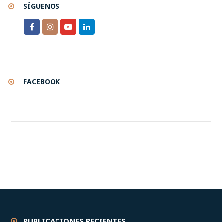
SÍGUENOS
FACEBOOK
PUBLICACIONES RECIENTES