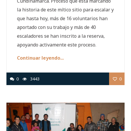
Cundinamarca. Proceso que está marcando
la historia de este mítico sitio para escalar y
que hasta hoy, más de 16 voluntarios han
aportado con su trabajo y más de 40
escaladores se han inscrito a la reserva,
apoyando activamente este proceso.
Continuar leyendo...
0
3443
0