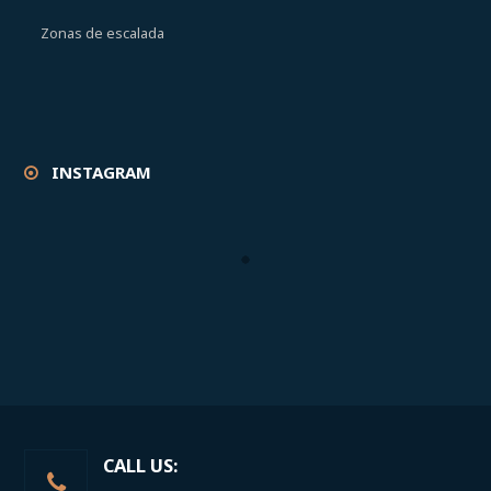
Zonas de escalada
INSTAGRAM
CALL US: