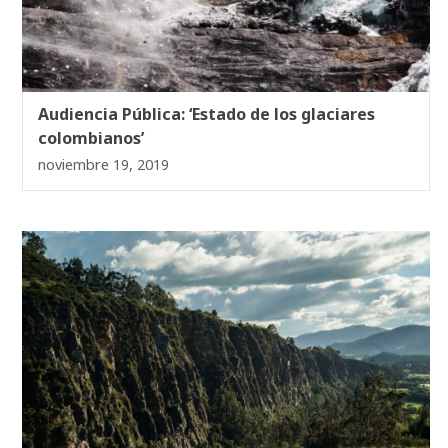
Audiencia Pública: ‘Estado de los glaciares
colombianos’
noviembre 19, 2019