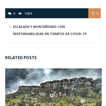
0
1064
0
ESCALADA Y MONTAÑISMO CON
RESPONSABILIDAD EN TIEMPOS DE COVID-19
RELATED POSTS