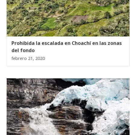
Prohibida la escalada en Choachí en las zonas
del fondo
febrero 21, 2020