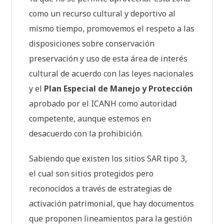
como un recurso cultural y deportivo al
mismo tiempo, promovemos el respeto a las
disposiciones sobre conservación
preservación y uso de esta área de interés
cultural de acuerdo con las leyes nacionales
y el
Plan Especial de Manejo y Protección
aprobado por el ICANH como autoridad
competente, aunque estemos en
desacuerdo con la prohibición.
Sabiendo que existen los sitios SAR tipo 3,
el cual son sitios protegidos pero
reconocidos a través de estrategias de
activación patrimonial, que hay documentos
que proponen lineamientos para la gestión