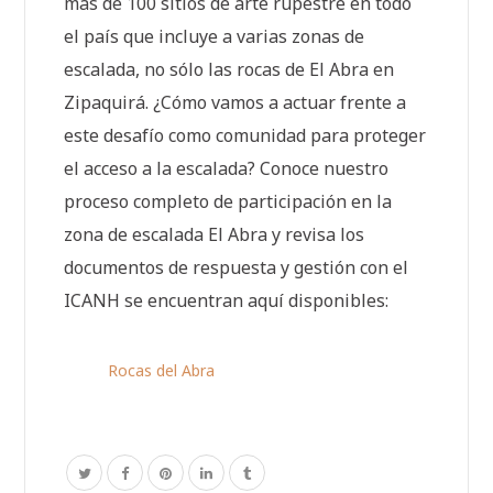
más de 100 sitios de arte rupestre en todo
el país que incluye a varias zonas de
escalada, no sólo las rocas de El Abra en
Zipaquirá. ¿Cómo vamos a actuar frente a
este desafío como comunidad para proteger
el acceso a la escalada? Conoce nuestro
proceso completo de participación en la
zona de escalada El Abra y revisa los
documentos de respuesta y gestión con el
ICANH se encuentran aquí disponibles:
Rocas del Abra