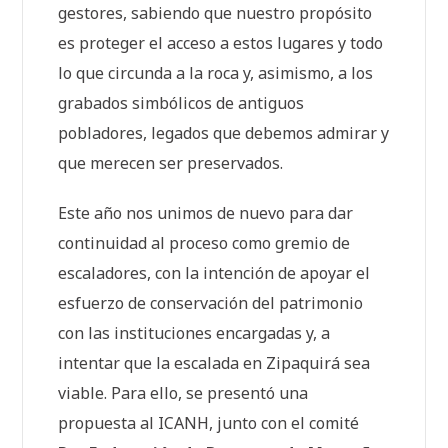
gestores, sabiendo que nuestro propósito
es proteger el acceso a estos lugares y todo
lo que circunda a la roca y, asimismo, a los
grabados simbólicos de antiguos
pobladores, legados que debemos admirar y
que merecen ser preservados.
Este año nos unimos de nuevo para dar
continuidad al proceso como gremio de
escaladores, con la intención de apoyar el
esfuerzo de conservación del patrimonio
con las instituciones encargadas y, a
intentar que la escalada en Zipaquirá sea
viable. Para ello, se presentó una
propuesta al ICANH, junto con el comité