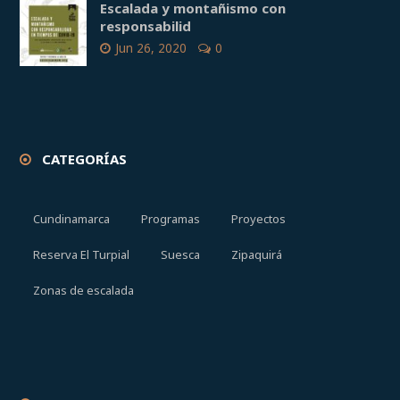
Escalada y montañismo con
responsabilid
Jun 26, 2020
0
CATEGORÍAS
Cundinamarca
Programas
Proyectos
Reserva El Turpial
Suesca
Zipaquirá
Zonas de escalada