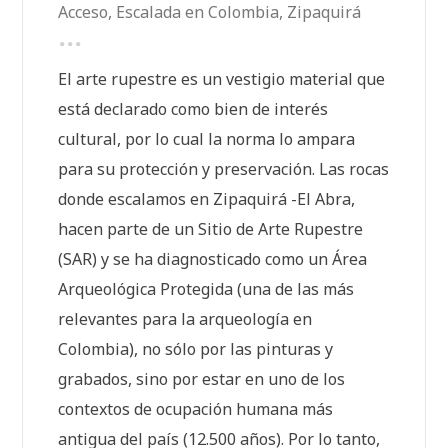
Acceso
,
Escalada en Colombia
,
Zipaquirá
El arte rupestre es un vestigio material que
está declarado como bien de interés
cultural, por lo cual la norma lo ampara
para su protección y preservación. Las rocas
donde escalamos en Zipaquirá -El Abra,
hacen parte de un Sitio de Arte Rupestre
(SAR) y se ha diagnosticado como un Área
Arqueológica Protegida (una de las más
relevantes para la arqueología en
Colombia), no sólo por las pinturas y
grabados, sino por estar en uno de los
contextos de ocupación humana más
antigua del país (12.500 años). Por lo tanto,