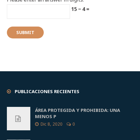
15 − 4 =
PUBLICACIONES RECIENTES
ÁREA PROTEGIDA Y PROHIBIDA: UNA
MENOS P
Dic 8, 2020
0