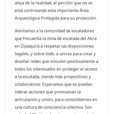
aleja de la realidad, al percibir que no se
está controlando esta importante Área
Arqueológica Protegida para su protección.
Alentamos a la comunidad de escaladores
que frecuenta la zona de escalada del Abra
en Zipaquirá a respetar las disposiciones
legales, y sobre todo, a unirse para crear y
diseñar redes que vinculen positivamente a
todos los interesados en proteger el acceso
a la escalada, siendo más propositivos y
colaborativos. Esperamos que se puedan
liderar acciones que promuevan la
articulación y unión, para consolidarnos en
una cultura de consciencia colectiva. Son