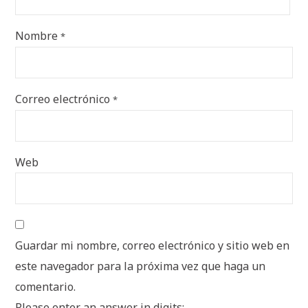
Nombre
*
Correo electrónico
*
Web
Guardar mi nombre, correo electrónico y sitio web en
este navegador para la próxima vez que haga un
comentario.
Please enter an answer in digits: