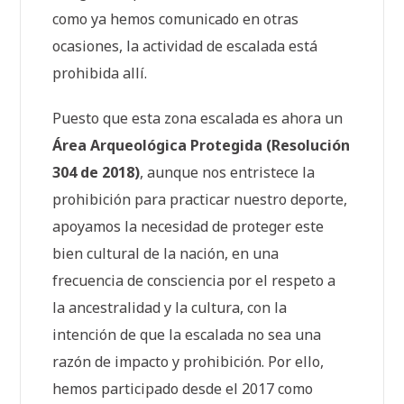
como ya hemos comunicado en otras
ocasiones, la actividad de escalada está
prohibida allí.
Puesto que esta zona escalada es ahora un
Área Arqueológica Protegida (Resolución
304 de 2018)
, aunque nos entristece la
prohibición para practicar nuestro deporte,
apoyamos la necesidad de proteger este
bien cultural de la nación, en una
frecuencia de consciencia por el respeto a
la ancestralidad y la cultura, con la
intención de que la escalada no sea una
razón de impacto y prohibición. Por ello,
hemos participado desde el 2017 como