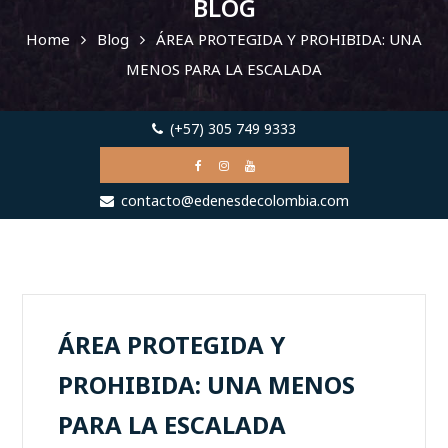
BLOG
Home
Blog
ÁREA PROTEGIDA Y PROHIBIDA: UNA
MENOS PARA LA ESCALADA
(+57) 305 749 9333
contacto@edenesdecolombia.com
ÁREA PROTEGIDA Y
PROHIBIDA: UNA MENOS
PARA LA ESCALADA