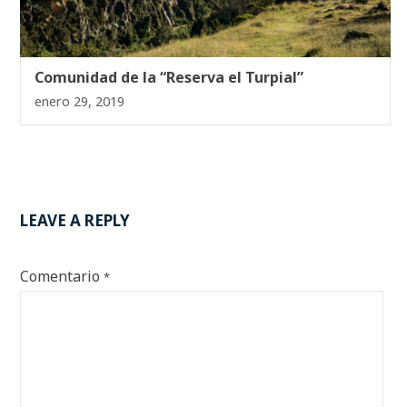
Comunidad de la “Reserva el Turpial”
enero 29, 2019
LEAVE A REPLY
Comentario
*