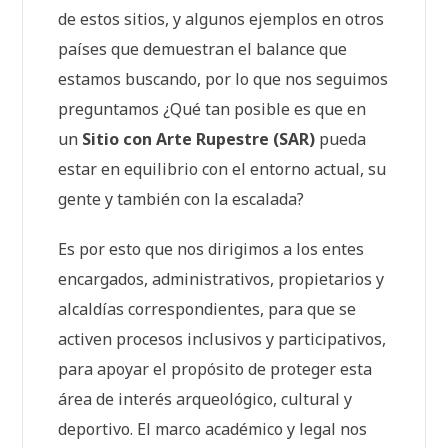
de estos sitios, y algunos ejemplos en otros
países que demuestran el balance que
estamos buscando, por lo que nos seguimos
preguntamos ¿Qué tan posible es que en
un
Sitio con Arte Rupestre (SAR)
pueda
estar en equilibrio con el entorno actual, su
gente y también con la escalada?
Es por esto que nos dirigimos a los entes
encargados, administrativos, propietarios y
alcaldías correspondientes, para que se
activen procesos inclusivos y participativos,
para apoyar el propósito de proteger esta
área de interés arqueológico, cultural y
deportivo. El marco académico y legal nos