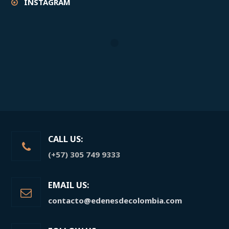
INSTAGRAM
CALL US:
(+57) 305 749 9333
EMAIL US:
contacto@edenesdecolombia.com