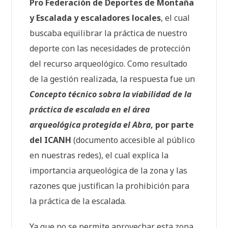
Pro Federación de Deportes de Montaña
y Escalada y escaladores locales
, el cual
buscaba equilibrar la práctica de nuestro
deporte con las necesidades de protección
del recurso arqueológico. Como resultado
de la gestión realizada, la respuesta fue un
Concepto técnico sobra la viabilidad de la
práctica de escalada en el área
arqueológica protegida el Abra
, por parte
del ICANH
(documento accesible al público
en nuestras redes), el cual explica la
importancia arqueológica de la zona y las
razones que justifican la prohibición para
la práctica de la escalada.
Ya que no se permite aprovechar esta zona