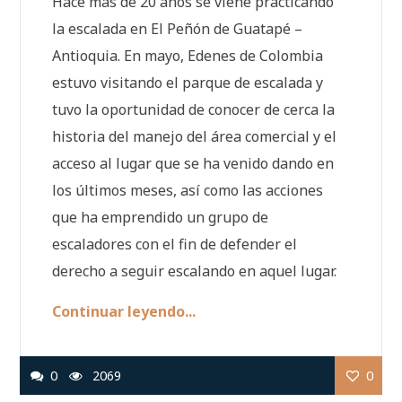
Hace más de 20 años se viene practicando
la escalada en El Peñón de Guatapé –
Antioquia. En mayo, Edenes de Colombia
estuvo visitando el parque de escalada y
tuvo la oportunidad de conocer de cerca la
historia del manejo del área comercial y el
acceso al lugar que se ha venido dando en
los últimos meses, así como las acciones
que ha emprendido un grupo de
escaladores con el fin de defender el
derecho a seguir escalando en aquel lugar.
Continuar leyendo...
0
2069
0