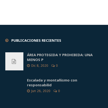
PUBLICACIONES RECIENTES
ÁREA PROTEGIDA Y PROHIBIDA: UNA
MENOS P
Dic 8, 2020
0
Escalada y montañismo con
responsabilid
Jun 26, 2020
0