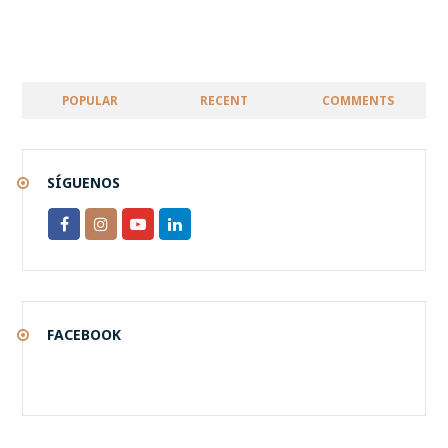
POPULAR
RECENT
COMMENTS
SÍGUENOS
FACEBOOK