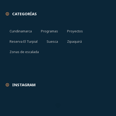
CATEGORÍAS
Cundinamarca
Programas
Proyectos
Reserva El Turpial
Suesca
Zipaquirá
Zonas de escalada
INSTAGRAM