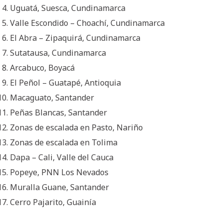
Uguatá, Suesca, Cundinamarca
Valle Escondido – Choachí, Cundinamarca
El Abra – Zipaquirá, Cundinamarca
Sutatausa, Cundinamarca
Arcabuco, Boyacá
El Peñol – Guatapé, Antioquia
Macaguato, Santander
Peñas Blancas, Santander
Zonas de escalada en Pasto, Nariño
Zonas de escalada en Tolima
Dapa – Cali, Valle del Cauca
Popeye, PNN Los Nevados
Muralla Guane, Santander
Cerro Pajarito, Guainía