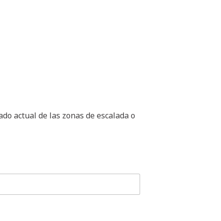
ado actual de las zonas de escalada o