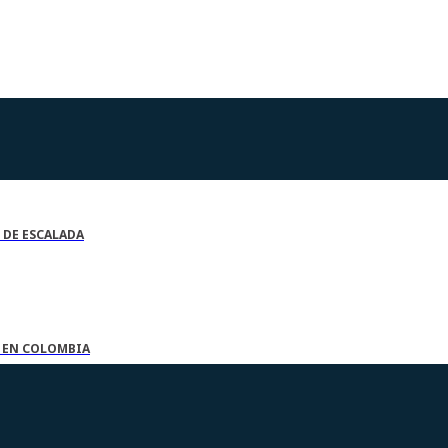
 DE ESCALADA
A EN COLOMBIA