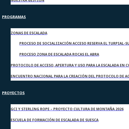
NUESTRA GESTIÓN
PROGRAMAS
ZONAS DE ESCALADA
PROCESO DE SOCIALIZACIÓN ACCESO RESERVA EL TURPIAL-S
PROCESO ZONA DE ESCALADA ROCAS EL ABRA
PROTOCOLO DE ACCESO, APERTURA Y USO PARA LA ESCALADA EN 
ENCUENTRO NACIONAL PARA LA CREACIÓN DEL PROTOCOLO DE AC
PROYECTOS
GCI Y STERLING ROPE – PROYECTO CULTURA DE MONTAÑA 2026
ESCUELA DE FORMACIÓN DE ESCALADA DE SUESCA