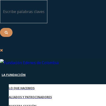
LA FUNDACIÓN
LO QUE HACEMOS
ALIADOS Y PATROCINADORES