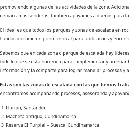
promoviendo algunas de las actividades de la zona. Adicio
demarcamos senderos, también apoyamos a dueños para la de
El ideal es que todos los parques y zonas de escalada en ro
Fundación como un punto central para unificarnos y encon
Sabemos que en cada zona o parque de escalada hay líderes
todo lo que se está haciendo para complementar y ordenar t
información y la comparte para lograr manejar procesos y a
Estas son las zonas de escalada con las que hemos trab
encontramos acompañando procesos, asesorando y apoyando 
Florián, Santander
Machetá antiguo, Cundinamarca
Reserva El Turpial – Suesca, Cundinamarca