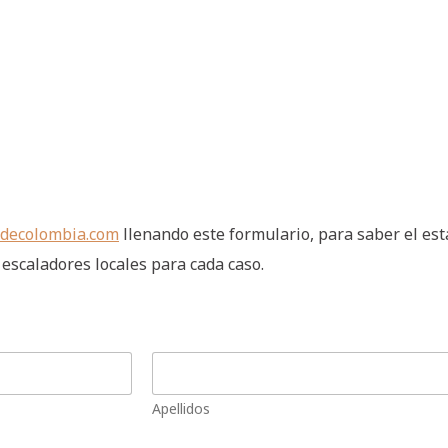
decolombia.com
llenando este formulario, para saber el est
escaladores locales para cada caso.
Apellidos