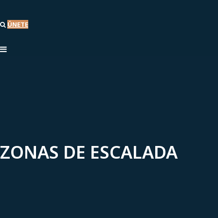
ÚNETE
ZONAS DE ESCALADA