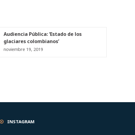
Audiencia Pública: ‘Estado de los
glaciares colombianos’
noviembre 19, 2019
INSTAGRAM