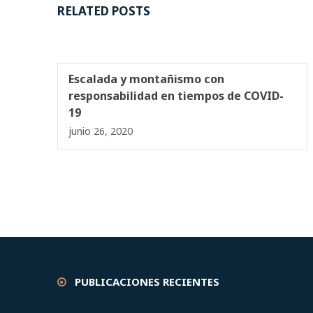
RELATED POSTS
Escalada y montañismo con
responsabilidad en tiempos de COVID-
19
junio 26, 2020
PUBLICACIONES RECIENTES