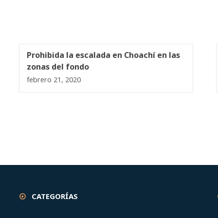
Prohibida la escalada en Choachí en las
zonas del fondo
febrero 21, 2020
CATEGORÍAS