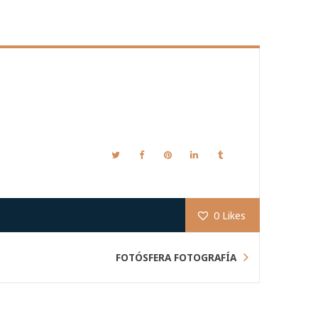
0
Likes
FOTÓSFERA FOTOGRAFÍA