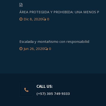
ÁREA PROTEGIDA Y PROHIBIDA: UNA MENOS P
Dic 8, 2020
0
Escalada y montañismo con responsabilid
Jun 26, 2020
0
CALL US:
(+57) 305 749 9333