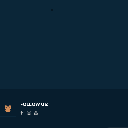
FOLLOW US: