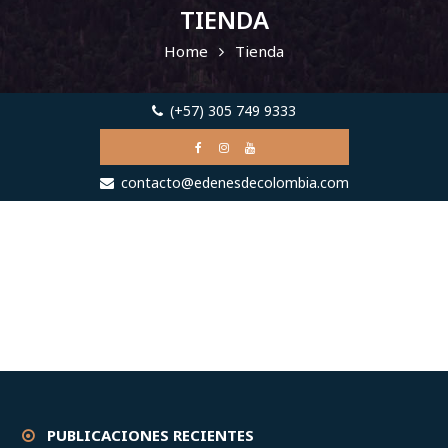
TIENDA
Home
Tienda
(+57) 305 749 9333
contacto@edenesdecolombia.com
PUBLICACIONES RECIENTES