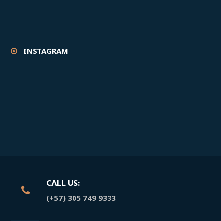
INSTAGRAM
CALL US:
(+57) 305 749 9333