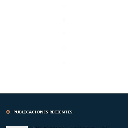
PUBLICACIONES RECIENTES