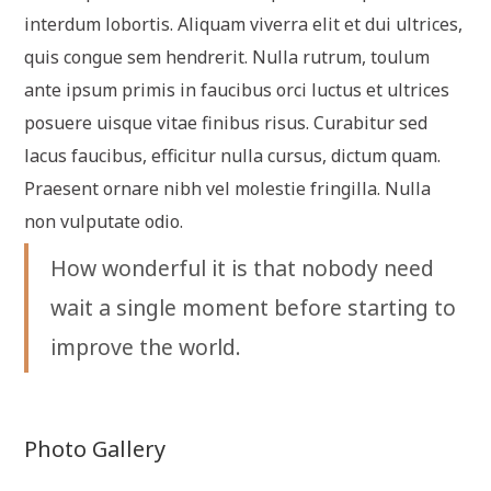
interdum lobortis. Aliquam viverra elit et dui ultrices,
quis congue sem hendrerit. Nulla rutrum, toulum
ante ipsum primis in faucibus orci luctus et ultrices
posuere uisque vitae finibus risus. Curabitur sed
lacus faucibus, efficitur nulla cursus, dictum quam.
Praesent ornare nibh vel molestie fringilla. Nulla
non vulputate odio.
How wonderful it is that nobody need
wait a single moment before starting to
improve the world.
Photo Gallery